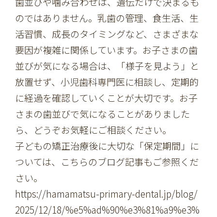
歯並びや噛み合わせは、遺伝だけで決まるも
のではありません。乳歯の管理、食生活、生
活習慣、成長のタイミングなど、さまざまな
要因が複雑に関係しています。お子さまの歯
並びが気になる場合は、「様子を見よう」と
放置せず、小児歯科専門医に相談し、定期的
に経過を確認していくことが大切です。お子
さまの歯並びで気になることがありました
ら、どうぞお気軽にご相談ください。
子どもの矯正治療後に大切な「保定期間」に
ついては、こちらのブログ記事もご参照くだ
さい。
https://hamamatsu-primary-dental.jp/blog/
2025/12/18/%e5%ad%90%e3%81%a9%e3%