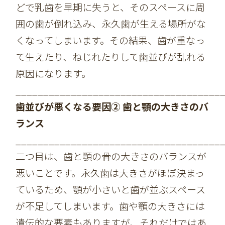
どで乳歯を早期に失うと、そのスペースに周
囲の歯が倒れ込み、永久歯が生える場所がな
くなってしまいます。その結果、歯が重なっ
て生えたり、ねじれたりして歯並びが乱れる
原因になります。
_____________________________________
歯並びが悪くなる要因② 歯と顎の大きさのバ
ランス
_____________________________________
二つ目は、歯と顎の骨の大きさのバランスが
悪いことです。永久歯は大きさがほぼ決まっ
ているため、顎が小さいと歯が並ぶスペース
が不足してしまいます。歯や顎の大きさには
遺伝的な要素もありますが、それだけではあ