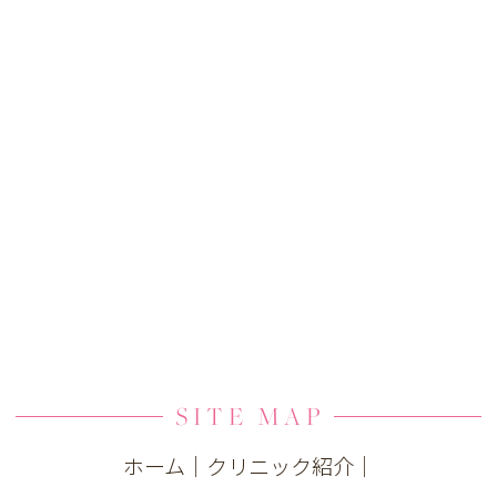
SITE MAP
ホーム
｜
クリニック紹介
｜