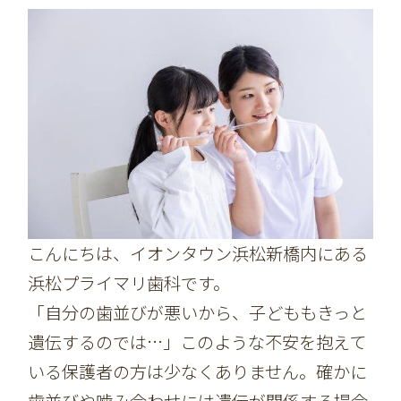
こんにちは、イオンタウン浜松新橋内にある
浜松プライマリ歯科です。
「自分の歯並びが悪いから、子どももきっと
遺伝するのでは…」このような不安を抱えて
いる保護者の方は少なくありません。確かに