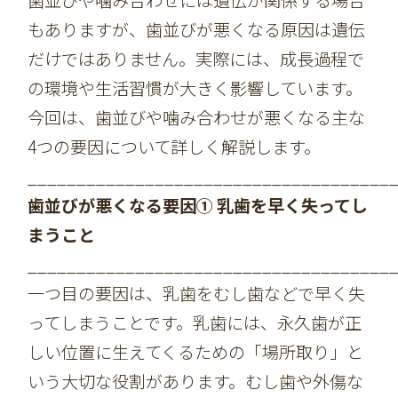
歯並びや噛み合わせには遺伝が関係する場合
もありますが、歯並びが悪くなる原因は遺伝
だけではありません。実際には、成長過程で
の環境や生活習慣が大きく影響しています。
今回は、歯並びや噛み合わせが悪くなる主な
4つの要因について詳しく解説します。
_____________________________________
歯並びが悪くなる要因① 乳歯を早く失ってし
まうこと
_____________________________________
一つ目の要因は、乳歯をむし歯などで早く失
ってしまうことです。乳歯には、永久歯が正
しい位置に生えてくるための「場所取り」と
いう大切な役割があります。むし歯や外傷な