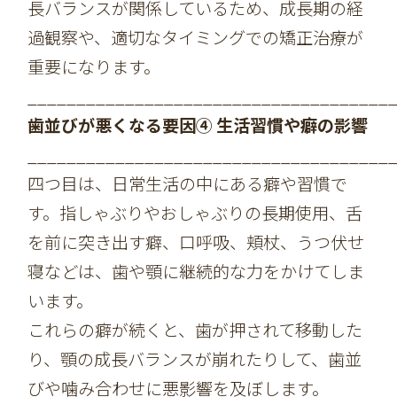
長バランスが関係しているため、成長期の経
過観察や、適切なタイミングでの矯正治療が
重要になります。
_____________________________________
歯並びが悪くなる要因④ 生活習慣や癖の影響
_____________________________________
四つ目は、日常生活の中にある癖や習慣で
す。指しゃぶりやおしゃぶりの長期使用、舌
を前に突き出す癖、口呼吸、頬杖、うつ伏せ
寝などは、歯や顎に継続的な力をかけてしま
います。
これらの癖が続くと、歯が押されて移動した
り、顎の成長バランスが崩れたりして、歯並
びや噛み合わせに悪影響を及ぼします。