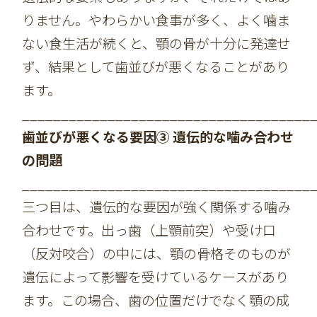
りません。やわらかい食事が多く、よく噛ま
ない食生活が続くと、顎の骨が十分に発達せ
ず、結果として歯並びが悪くなることがあり
ます。
_____________________________________
歯並びが悪くなる要因③ 遺伝的な噛み合わせ
の問題
_____________________________________
三つ目は、遺伝的な要因が強く関係する噛み
合わせです。出っ歯（上顎前突）や受け口
（反対咬合）の中には、顎の骨格そのものが
遺伝によって影響を受けているケースがあり
ます。この場合、歯の位置だけでなく顎の成