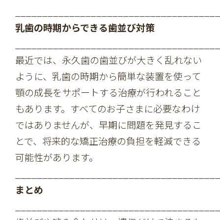
_____________________________________
乳歯の時期からできる歯並び対策
_____________________________________
最近では、永久歯の歯並びが大きく乱れない
ように、乳歯の時期から簡単な装置を使って
顎の成長をサポートする治療が行われること
もあります。すべてのお子さまに必要なわけ
ではありませんが、早期に問題を発見するこ
とで、将来的な矯正治療の負担を軽減できる
可能性があります。
_____________________________________
まとめ
_____________________________________