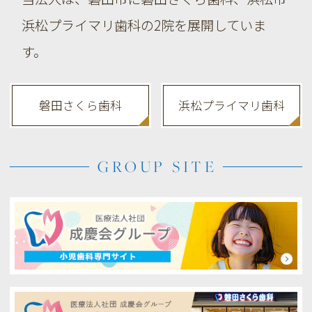
浜松プライマリ歯科の2院を展開していま
す。
磐田さくら歯科
浜松プライマリ歯科
GROUP SITE