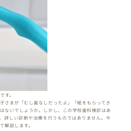
です。
子さまが「むし歯なしだったよ」「紙をもらってき
ではないでしょうか。しかし、この学校歯科検診はあ
り、詳しい診断や治療を行うものではありません。今
て解説します。