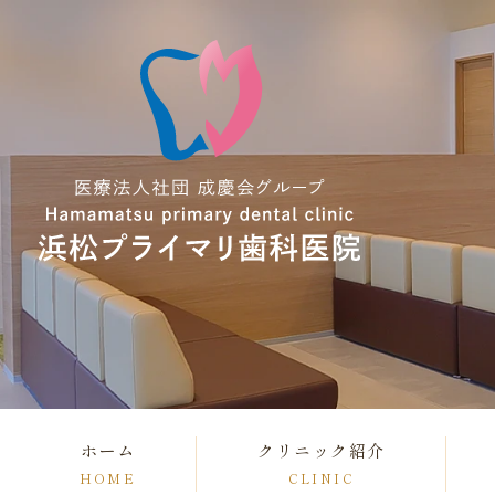
ホーム
クリニック紹介
HOME
CLINIC