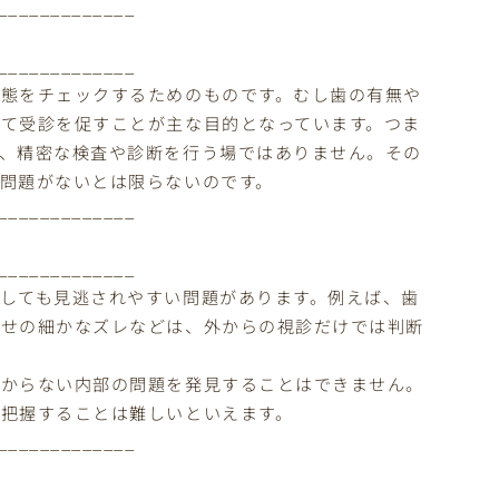
_____________
_____________
態をチェックするためのものです。むし歯の有無や
て受診を促すことが主な目的となっています。つま
、精密な検査や診断を行う場ではありません。その
問題がないとは限らないのです。
_____________
_____________
しても見逃されやすい問題があります。例えば、歯
わせの細かなズレなどは、外からの視診だけでは判断
分からない内部の問題を発見することはできません。
把握することは難しいといえます。
_____________