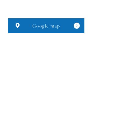
Google map